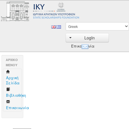
LogIn
Επικοινωνία
AΡΧΙΚΟ
ΜΕΝΟΥ
Aρχική
Σελίδα
Βιβλιοθήκη
Επικοινωνία