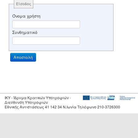
Είσοδος
Όνομα χρήστη
Συνθηματικό
IKY - Ίδρυμα Κρατικών Υποτροφιών -
Διεύθυνση Υποτροφιών
Εθνικής Αντιστάσεως 41 142 34 Ν.Ιωνία Τηλέφωνο 210-3726300