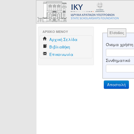
AΡΧΙΚΟ ΜΕΝΟΥ
Είσοδος
Aρχική Σελίδα
Όνομα χρήστη
Βιβλιοθήκη
Επικοινωνία
Συνθηματικό