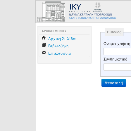
AΡΧΙΚΟ ΜΕΝΟΥ
Είσοδος
Aρχική Σελίδα
Όνομα χρήστη
Βιβλιοθήκη
Επικοινωνία
Συνθηματικό