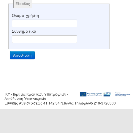
Είσοδος
Όνομα χρήστη
Συνθηματικό
IKY - Ίδρυμα Κρατικών Υποτροφιών -
Διεύθυνση Υποτροφιών
Εθνικής Αντιστάσεως 41 142 34 Ν.Ιωνία Τηλέφωνο 210-3726300