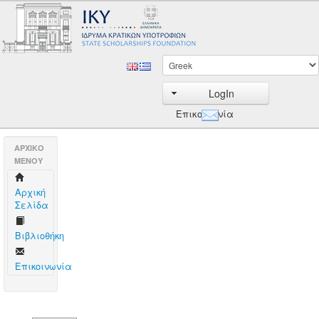
LogIn
Επικοινωνία
AΡΧΙΚΟ
ΜΕΝΟΥ
Aρχική
Σελίδα
Βιβλιοθήκη
Επικοινωνία