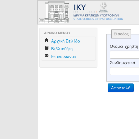
AΡΧΙΚΟ ΜΕΝΟΥ
Είσοδος
Aρχική Σελίδα
Όνομα χρήστη
Βιβλιοθήκη
Επικοινωνία
Συνθηματικό