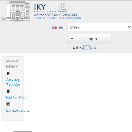
LogIn
Επικοινωνία
AΡΧΙΚΟ
ΜΕΝΟΥ
Aρχική
Σελίδα
Βιβλιοθήκη
Επικοινωνία