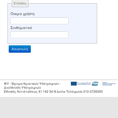
Είσοδος
Όνομα χρήστη
Συνθηματικό
IKY - Ίδρυμα Κρατικών Υποτροφιών -
Διεύθυνση Υποτροφιών
Εθνικής Αντιστάσεως 41 142 34 Ν.Ιωνία Τηλέφωνο 210-3726300